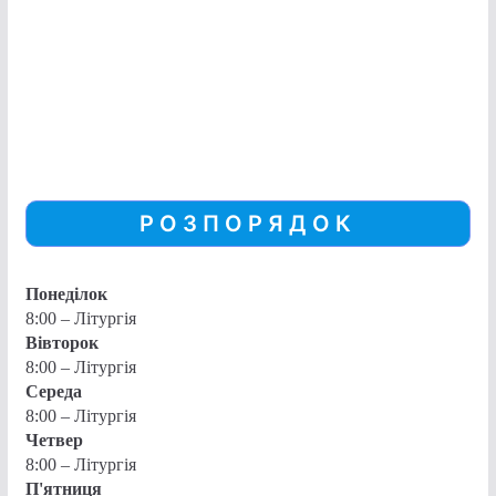
РОЗПОРЯДОК
Понеділок
8:00 – Літургія
Вівторок
8:00 – Літургія
Середа
8:00 – Літургія
Четвер
8:00 – Літургія
П'ятниця