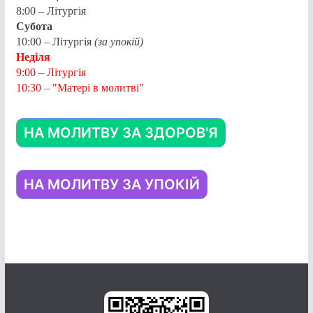
8:00 – Літургія
Субота
10:00 – Літургія
(за упокій)
Неділя
9:00 – Літургія
10:30 – "Матері в молитві"
НА МОЛИТВУ ЗА ЗДОРОВ'Я
НА МОЛИТВУ ЗА УПОКІЙ