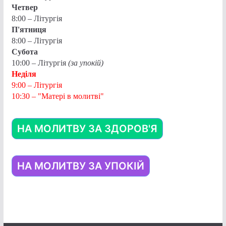
Четвер
8:00 – Літургія
П'ятниця
8:00 – Літургія
Субота
10:00 – Літургія
(за упокій)
Неділя
9:00 – Літургія
10:30 – "Матері в молитві"
НА МОЛИТВУ ЗА ЗДОРОВ'Я
НА МОЛИТВУ ЗА УПОКІЙ