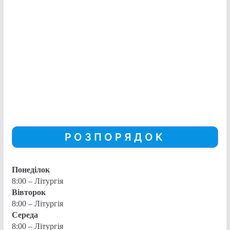
РОЗПОРЯДОК
Понеділок
8:00 – Літургія
Вівторок
8:00 – Літургія
Середа
8:00 – Літургія