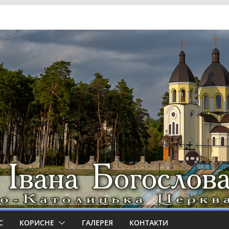
С
КОРИСНЕ
ГАЛЕРЕЯ
КОНТАКТИ