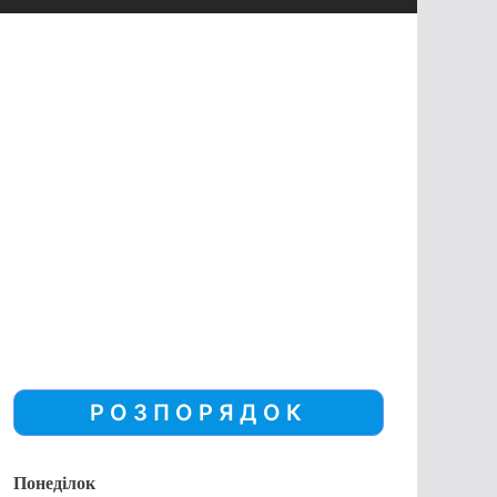
РОЗПОРЯДОК
Понеділок