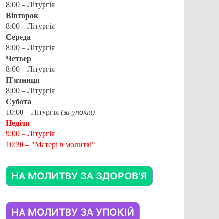
8:00 – Літургія
Вівторок
8:00 – Літургія
Середа
8:00 – Літургія
Четвер
8:00 – Літургія
П'ятниця
8:00 – Літургія
Субота
10:00 – Літургія
(за упокій)
Неділя
9:00 – Літургія
10:30 – "Матері в молитві"
НА МОЛИТВУ ЗА ЗДОРОВ'Я
НА МОЛИТВУ ЗА УПОКІЙ