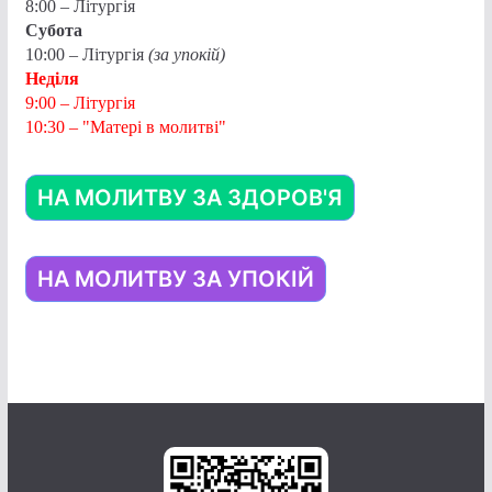
8:00 – Літургія
Субота
10:00 – Літургія
(за упокій)
Неділя
9:00 – Літургія
10:30 – "Матері в молитві"
НА МОЛИТВУ ЗА ЗДОРОВ'Я
НА МОЛИТВУ ЗА УПОКІЙ