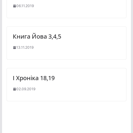
06.11.2019
Книга Йова 3,4,5
13.11.2019
І Хроніка 18,19
02.09.2019