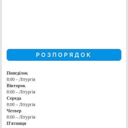
РОЗПОРЯДОК
Понеділок
8:00 – Літургія
Вівторок
8:00 – Літургія
Середа
8:00 – Літургія
Четвер
8:00 – Літургія
П'ятниця