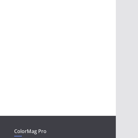
ColorMag Pro