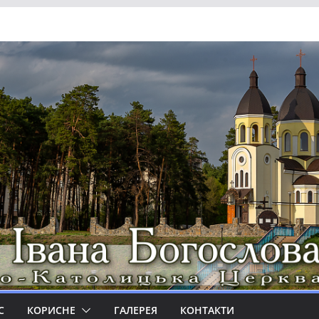
С
КОРИСНЕ
ГАЛЕРЕЯ
КОНТАКТИ