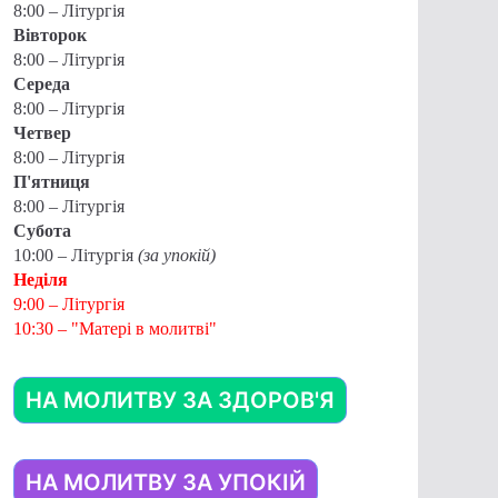
8:00 – Літургія
Вівторок
8:00 – Літургія
Середа
8:00 – Літургія
Четвер
8:00 – Літургія
П'ятниця
8:00 – Літургія
Субота
10:00 – Літургія
(за упокій)
Неділя
9:00 – Літургія
10:30 – "Матері в молитві"
НА МОЛИТВУ ЗА ЗДОРОВ'Я
НА МОЛИТВУ ЗА УПОКІЙ