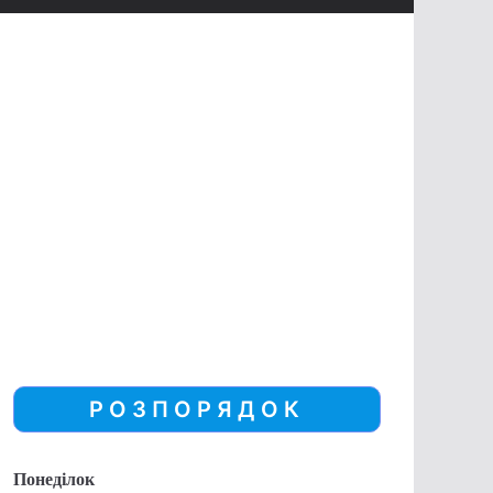
РОЗПОРЯДОК
Понеділок