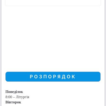
РОЗПОРЯДОК
Понеділок
8:00 – Літургія
Вівторок