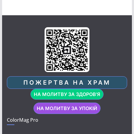
ПОЖЕРТВА НА ХРАМ
НА МОЛИТВУ ЗА ЗДОРОВ'Я
НА МОЛИТВУ ЗА УПОКІЙ
ColorMag Pro