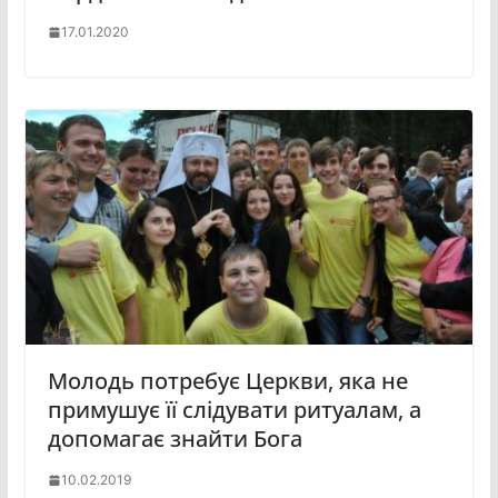
17.01.2020
Молодь потребує Церкви, яка не
примушує її слідувати ритуалам, а
допомагає знайти Бога
10.02.2019