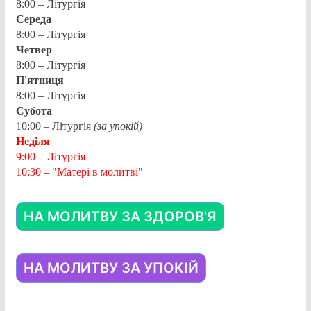
8:00 – Літургія
Середа
8:00 – Літургія
Четвер
8:00 – Літургія
П'ятниця
8:00 – Літургія
Субота
10:00 – Літургія
(за упокій)
Неділя
9:00 – Літургія
10:30 – "Матері в молитві"
НА МОЛИТВУ ЗА ЗДОРОВ'Я
НА МОЛИТВУ ЗА УПОКІЙ