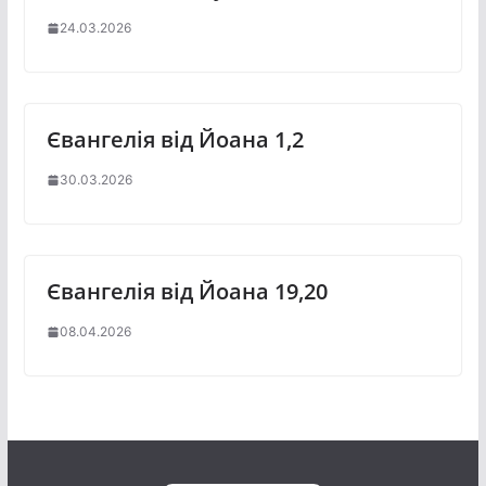
24.03.2026
Євангелія від Йоана 1,2
30.03.2026
Євангелія від Йоана 19,20
08.04.2026