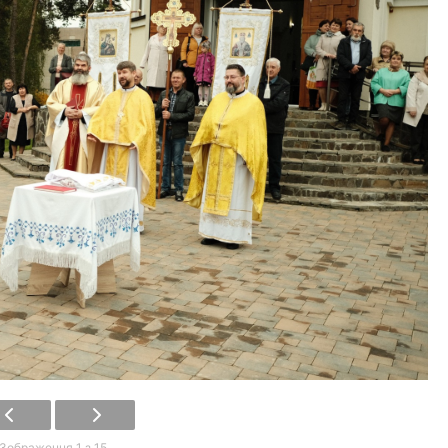
Зображення 1 з 15