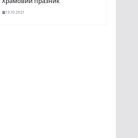
Храмовий празник
13.10.2021