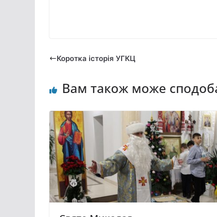
Коротка історія УГКЦ
Вам також може сподоб