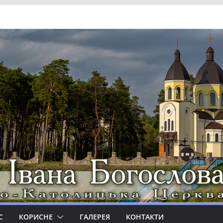
С
КОРИСНЕ
ГАЛЕРЕЯ
КОНТАКТИ