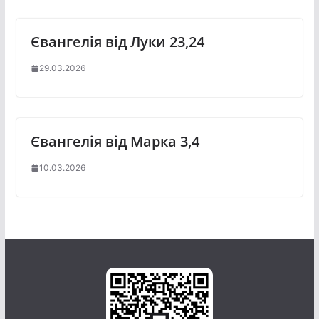
Євангелія від Луки 23,24
29.03.2026
Євангелія від Марка 3,4
10.03.2026