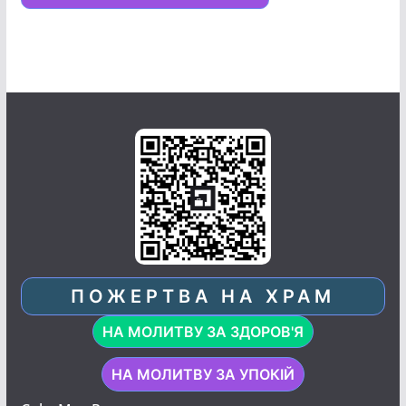
ПОЖЕРТВА НА ХРАМ
НА МОЛИТВУ ЗА ЗДОРОВ'Я
НА МОЛИТВУ ЗА УПОКІЙ