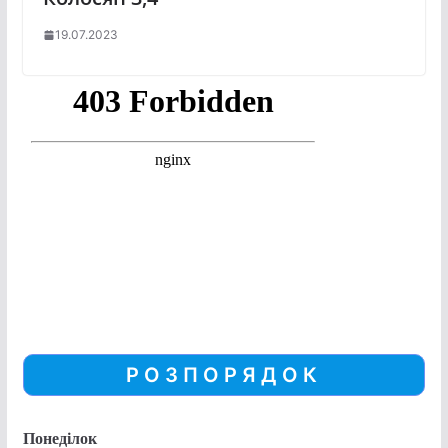
19.07.2023
РОЗПОРЯДОК
Понеділок