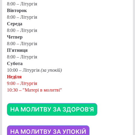
8:00 – Літургія
Вівторок
8:00 – Літургія
Середа
8:00 – Літургія
Четвер
8:00 – Літургія
П'ятниця
8:00 – Літургія
Субота
10:00 – Літургія
(за упокій)
Неділя
9:00 – Літургія
10:30 – "Матері в молитві"
НА МОЛИТВУ ЗА ЗДОРОВ'Я
НА МОЛИТВУ ЗА УПОКІЙ